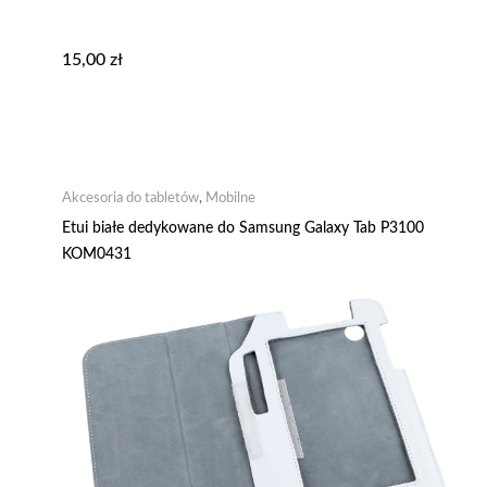
15,00
zł
Akcesoria do tabletów
,
Mobilne
Etui białe dedykowane do Samsung Galaxy Tab P3100
KOM0431