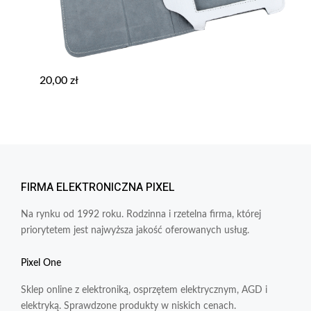
20,00
zł
FIRMA ELEKTRONICZNA PIXEL
Na rynku od 1992 roku. Rodzinna i rzetelna firma, której
priorytetem jest najwyższa jakość oferowanych usług.
Pixel One
Sklep online z elektroniką, osprzętem elektrycznym, AGD i
elektryką. Sprawdzone produkty w niskich cenach.