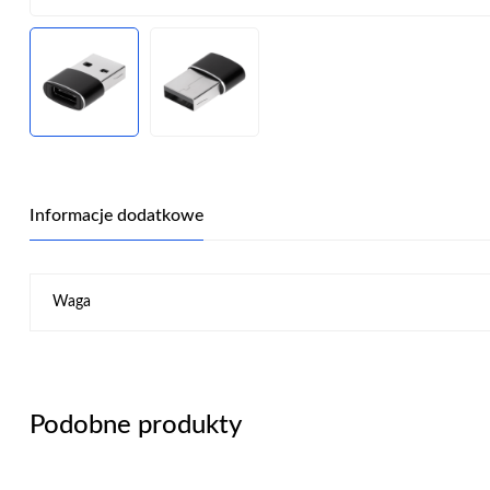
Informacje dodatkowe
Waga
Podobne produkty