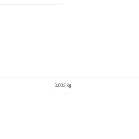
0.003 kg