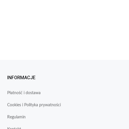
INFORMACJE
Płatność i dostawa
Cookies i Polityka prywatności
Regulamin