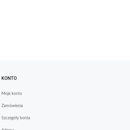
KONTO
Moje konto
Zamówienia
Szczegóły konta