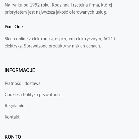
Na rynku od 1992 roku. Rodzinna i rzetelna firma, której
priorytetem jest najwyższa jakość oferowanych usług.
Pixel One
Sklep online z elektroniką, osprzętem elektrycznym, AGD i
elektryką. Sprawdzone produkty w niskich cenach.
INFORMACJE
Płatność i dostawa
Cookies i Polityka prywatności
Regulamin
Kontakt
KONTO