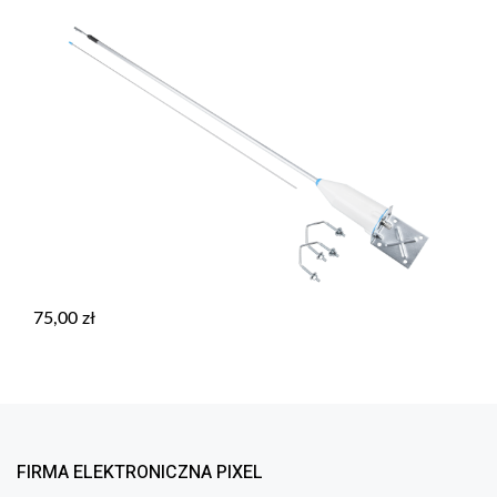
75,00
zł
FIRMA ELEKTRONICZNA PIXEL