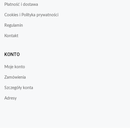
Płatność i dostawa
Cookies i Polityka prywatności
Regulamin
Kontakt
KONTO
Moje konto
Zamówienia
Szczegóły konta
Adresy