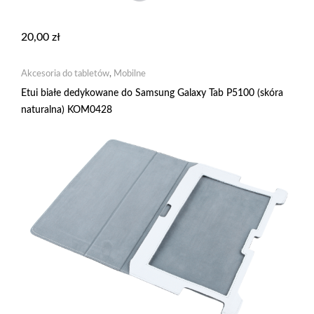
20,00
zł
Akcesoria do tabletów
,
Mobilne
Etui białe dedykowane do Samsung Galaxy Tab P5100 (skóra
naturalna) KOM0428