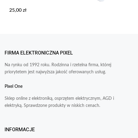
25,00
zł
FIRMA ELEKTRONICZNA PIXEL
Na rynku od 1992 roku. Rodzinna i rzetelna firma, której
priorytetem jest najwyższa jakość oferowanych usług.
Pixel One
Sklep online z elektroniką, osprzętem elektrycznym, AGD i
elektryką. Sprawdzone produkty w niskich cenach.
INFORMACJE