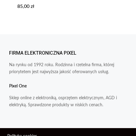
85,00
zł
FIRMA ELEKTRONICZNA PIXEL
Na rynku od 1992 roku. Rodzinna i rzetelna firma, której
priorytetem jest najwyższa jakość oferowanych usług.
Pixel One
Sklep online z elektroniką, osprzętem elektrycznym, AGD i
elektryką. Sprawdzone produkty w niskich cenach.