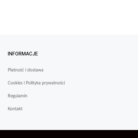
INFORMACJE
Płatność i dostawa
Cookies i Polityka prywatności
Regulamin
Kontakt