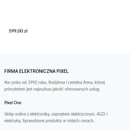
599,00
zł
FIRMA ELEKTRONICZNA PIXEL
Na rynku od 1992 roku. Rodzinna i rzetelna firma, której
priorytetem jest najwyższa jakość oferowanych usług.
Pixel One
Sklep online z elektroniką, osprzętem elektrycznym, AGD i
elektryką. Sprawdzone produkty w niskich cenach.