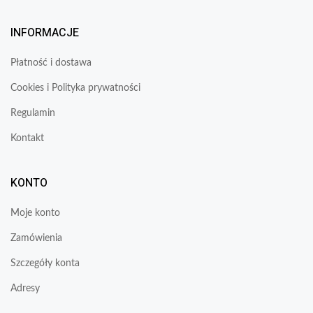
INFORMACJE
Płatność i dostawa
Cookies i Polityka prywatności
Regulamin
Kontakt
KONTO
Moje konto
Zamówienia
Szczegóły konta
Adresy