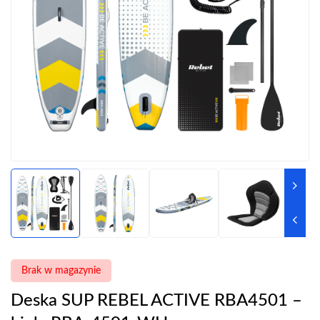
Brak w magazynie
Deska SUP REBEL ACTIVE RBA4501 –