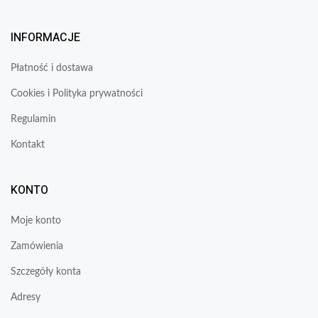
INFORMACJE
Płatność i dostawa
Cookies i Polityka prywatności
Regulamin
Kontakt
KONTO
Moje konto
Zamówienia
Szczegóły konta
Adresy