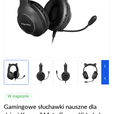
W magazynie
Gamingowe słuchawki nauszne dla