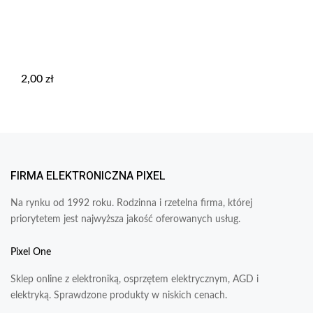
2,00
zł
FIRMA ELEKTRONICZNA PIXEL
Na rynku od 1992 roku. Rodzinna i rzetelna firma, której
priorytetem jest najwyższa jakość oferowanych usług.
Pixel One
Sklep online z elektroniką, osprzętem elektrycznym, AGD i
elektryką. Sprawdzone produkty w niskich cenach.