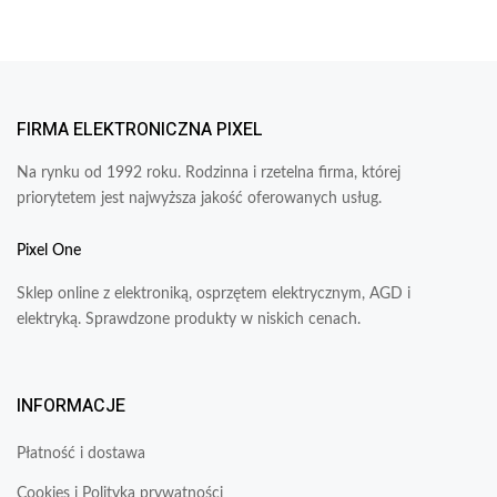
FIRMA ELEKTRONICZNA PIXEL
Na rynku od 1992 roku. Rodzinna i rzetelna firma, której
priorytetem jest najwyższa jakość oferowanych usług.
Pixel One
Sklep online z elektroniką, osprzętem elektrycznym, AGD i
elektryką. Sprawdzone produkty w niskich cenach.
INFORMACJE
Płatność i dostawa
Cookies i Polityka prywatności