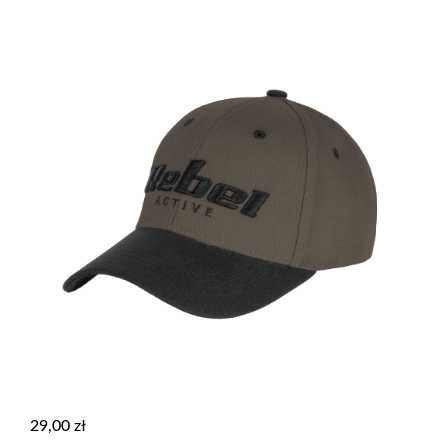
29,00
zł