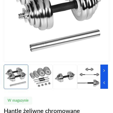
W magazynie
Hantle żeliwne chromowane