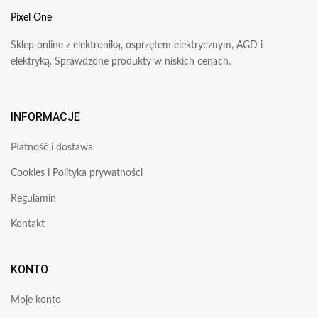
Pixel One
Sklep online z elektroniką, osprzętem elektrycznym, AGD i
elektryką. Sprawdzone produkty w niskich cenach.
INFORMACJE
Płatność i dostawa
Cookies i Polityka prywatności
Regulamin
Kontakt
KONTO
Moje konto