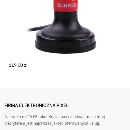
119,00
zł
FIRMA ELEKTRONICZNA PIXEL
Na rynku od 1992 roku. Rodzinna i rzetelna firma, której
priorytetem jest najwyższa jakość oferowanych usług.