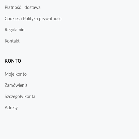
Płatność i dostawa
Cookies i Polityka prywatności
Regulamin
Kontakt
KONTO
Moje konto
Zamówienia
Szczegóły konta
Adresy