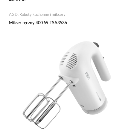
AGD
,
Roboty kuchenne i miksery
Mikser ręczny 400 W TSA3536