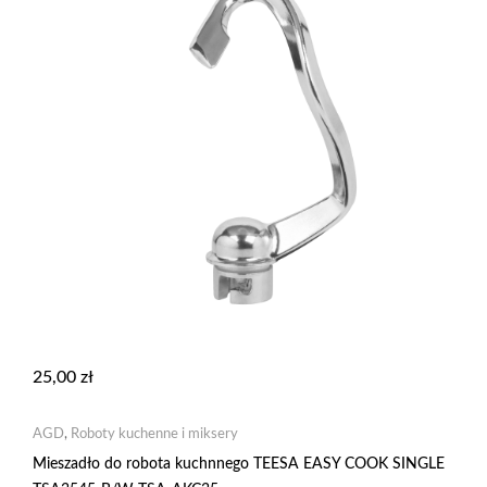
25,00
zł
AGD
,
Roboty kuchenne i miksery
Mieszadło do robota kuchnnego TEESA EASY COOK SINGLE