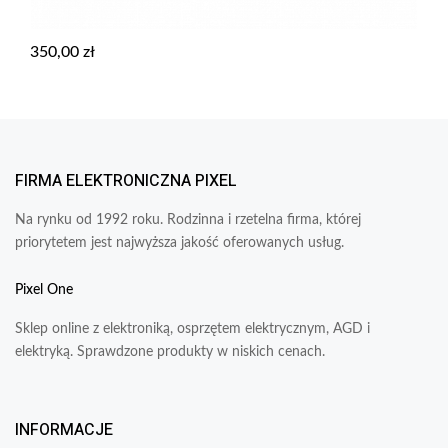
350,00
zł
FIRMA ELEKTRONICZNA PIXEL
Na rynku od 1992 roku. Rodzinna i rzetelna firma, której
priorytetem jest najwyższa jakość oferowanych usług.
Pixel One
Sklep online z elektroniką, osprzętem elektrycznym, AGD i
elektryką. Sprawdzone produkty w niskich cenach.
INFORMACJE