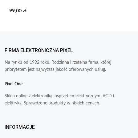
99,00
zł
FIRMA ELEKTRONICZNA PIXEL
Na rynku od 1992 roku. Rodzinna i rzetelna firma, której
priorytetem jest najwyższa jakość oferowanych usług.
Pixel One
Sklep online z elektroniką, osprzętem elektrycznym, AGD i
elektryką. Sprawdzone produkty w niskich cenach.
INFORMACJE