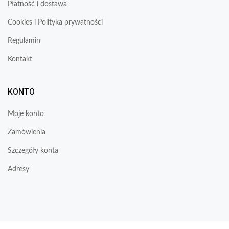
Płatność i dostawa
Cookies i Polityka prywatności
Regulamin
Kontakt
KONTO
Moje konto
Zamówienia
Szczegóły konta
Adresy