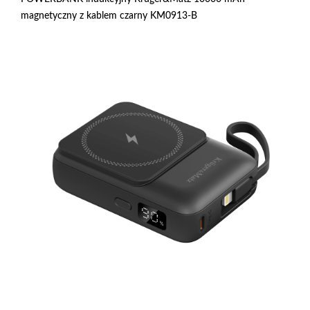
magnetyczny z kablem czarny KM0913-B