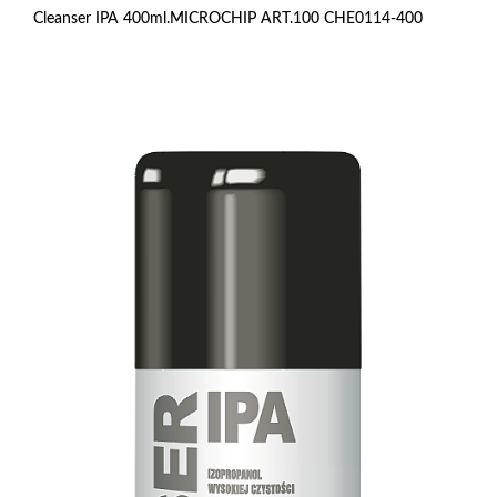
Cleanser IPA 400ml.MICROCHIP ART.100 CHE0114-400