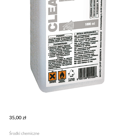
35,00
zł
Środki chemiczne