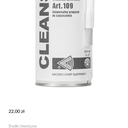
22,00
zł
Środki chemiczne