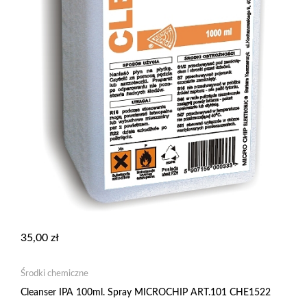
35,00
zł
Środki chemiczne
Cleanser IPA 100ml. Spray MICROCHIP ART.101 CHE1522