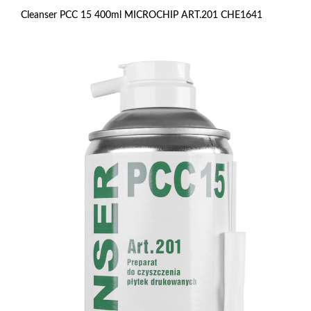
Cleanser PCC 15 400ml MICROCHIP ART.201 CHE1641