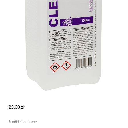
25,00
zł
Środki chemiczne