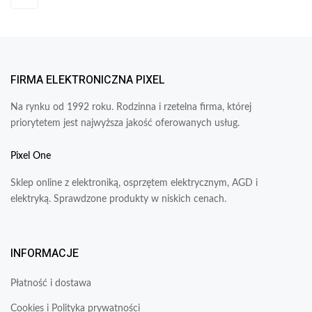
FIRMA ELEKTRONICZNA PIXEL
Na rynku od 1992 roku. Rodzinna i rzetelna firma, której
priorytetem jest najwyższa jakość oferowanych usług.
Pixel One
Sklep online z elektroniką, osprzętem elektrycznym, AGD i
elektryką. Sprawdzone produkty w niskich cenach.
INFORMACJE
Płatność i dostawa
Cookies i Polityka prywatności