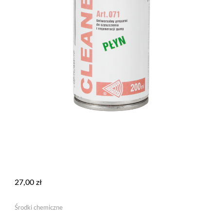
27,00
zł
Środki chemiczne