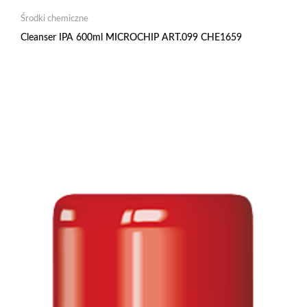
Środki chemiczne
Cleanser IPA 600ml MICROCHIP ART.099 CHE1659