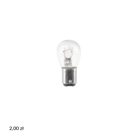
2,00
zł