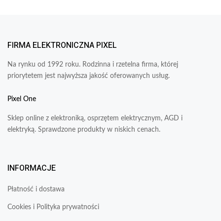
FIRMA ELEKTRONICZNA PIXEL
Na rynku od 1992 roku. Rodzinna i rzetelna firma, której
priorytetem jest najwyższa jakość oferowanych usług.
Pixel One
Sklep online z elektroniką, osprzętem elektrycznym, AGD i
elektryką. Sprawdzone produkty w niskich cenach.
INFORMACJE
Płatność i dostawa
Cookies i Polityka prywatności