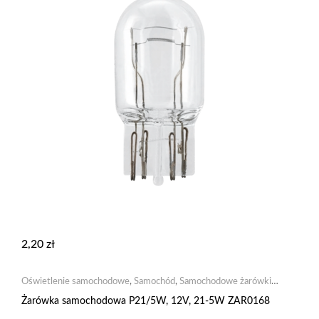
2,20
zł
Oświetlenie samochodowe
,
Samochód
,
Samochodowe żarówki
żarowe
Żarówka samochodowa P21/5W, 12V, 21-5W ZAR0168