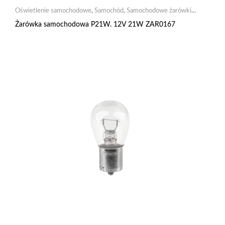
Oświetlenie samochodowe
,
Samochód
,
Samochodowe żarówki
żarowe
Żarówka samochodowa P21W. 12V 21W ZAR0167