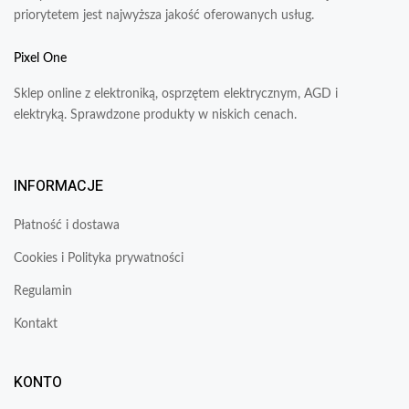
priorytetem jest najwyższa jakość oferowanych usług.
Pixel One
Sklep online z elektroniką, osprzętem elektrycznym, AGD i
elektryką. Sprawdzone produkty w niskich cenach.
INFORMACJE
Płatność i dostawa
Cookies i Polityka prywatności
Regulamin
Kontakt
KONTO