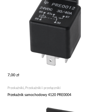
7,00
zł
Przekaźniki
,
Przekaźniki i przełączniki
Przekaźnik samochodowy 4120 PRE0004