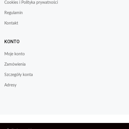
Cookies i Polityka prywatności
Regulamin
Kontakt
KONTO
Moje konto
Zamówienia
Szczegóły konta
Adresy