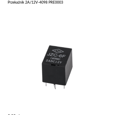
Przekaźnik 2A/12V-4098 PRE0003