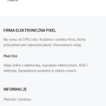
7,00
zł
FIRMA ELEKTRONICZNA PIXEL
Na rynku od 1992 roku. Rodzinna i rzetelna firma, której
priorytetem jest najwyższa jakość oferowanych usług.
Pixel One
Sklep online z elektroniką, osprzętem elektrycznym, AGD i
elektryką. Sprawdzone produkty w niskich cenach.
INFORMACJE
Płatność i dostawa