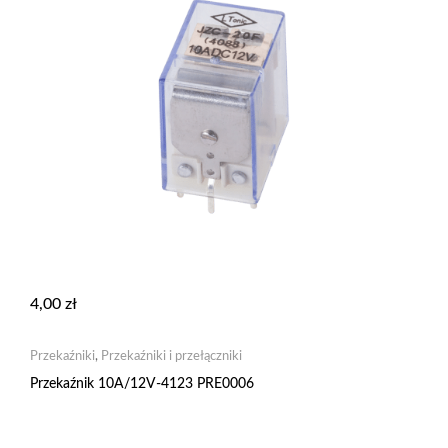
4,00
zł
Przekaźniki
,
Przekaźniki i przełączniki
Przekaźnik 10A/12V-4123 PRE0006