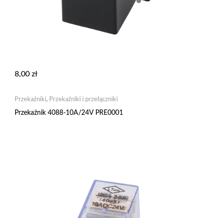
8,00
zł
Przekaźniki
,
Przekaźniki i przełączniki
Przekaźnik 4088-10A/24V PRE0001