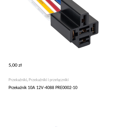
5,00
zł
Przekaźniki
,
Przekaźniki i przełączniki
Przekaźnik 10A 12V-4088 PRE0002-10