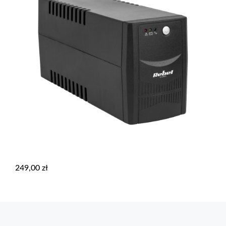
249,00
zł