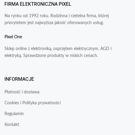
FIRMA ELEKTRONICZNA PIXEL
Na rynku od 1992 roku. Rodzinna i rzetelna firma, której
priorytetem jest najwyższa jakość oferowanych usług.
Pixel One
Sklep online z elektroniką, osprzętem elektrycznym, AGD i
elektryką. Sprawdzone produkty w niskich cenach.
INFORMACJE
Płatność i dostawa
Cookies i Polityka prywatności
Regulamin
Kontakt