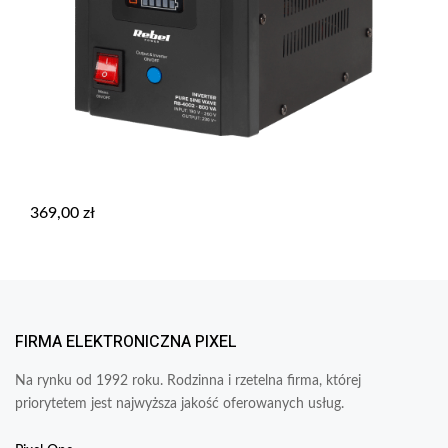
369,00
zł
FIRMA ELEKTRONICZNA PIXEL
Na rynku od 1992 roku. Rodzinna i rzetelna firma, której
priorytetem jest najwyższa jakość oferowanych usług.