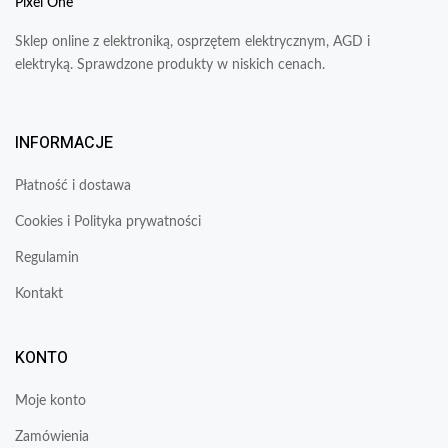
Pixel One
Sklep online z elektroniką, osprzętem elektrycznym, AGD i
elektryką. Sprawdzone produkty w niskich cenach.
INFORMACJE
Płatność i dostawa
Cookies i Polityka prywatności
Regulamin
Kontakt
KONTO
Moje konto
Zamówienia