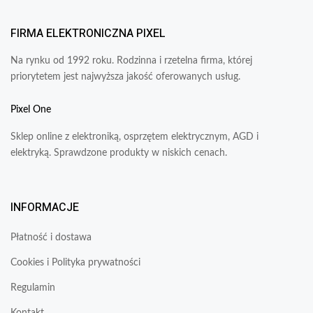
FIRMA ELEKTRONICZNA PIXEL
Na rynku od 1992 roku. Rodzinna i rzetelna firma, której
priorytetem jest najwyższa jakość oferowanych usług.
Pixel One
Sklep online z elektroniką, osprzętem elektrycznym, AGD i
elektryką. Sprawdzone produkty w niskich cenach.
INFORMACJE
Płatność i dostawa
Cookies i Polityka prywatności
Regulamin