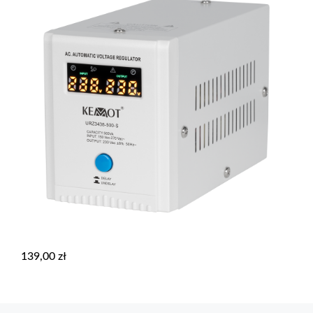
139,00
zł