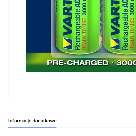
Informacje dodatkowe