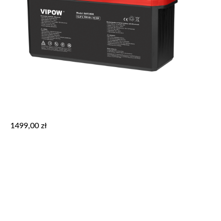
1499,00
zł