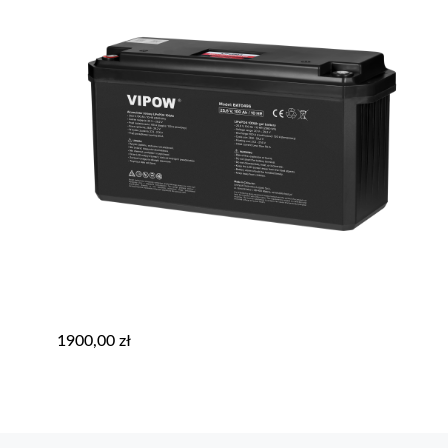
1900,00
zł