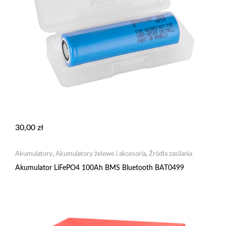
30,00
zł
Akumulatory
,
Akumulatory żelowe i akcesoria
,
Źródła zasilania
Akumulator LiFePO4 100Ah BMS Bluetooth BAT0499