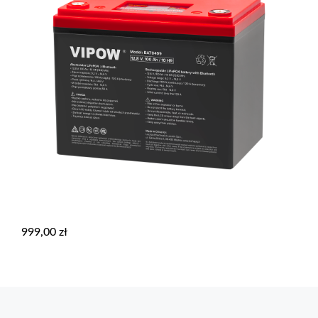
999,00
zł