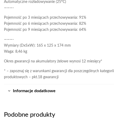
Automatyczne rozładowywanie (25°C)
———-
Pojemność po 3 miesiącach przechowywania: 91%
Pojemność po 6 miesiącach przechowywania: 82%
Pojemność po 9 miesiącach przechowywania: 64%
———-
Wymiary (DxSxW): 165 x 125 x 174 mm
Waga: 8,46 kg
Okres gwarancji na akumulatory żelowe wynosi 12 miesięcy*
* – zapoznaj się z warunkami gwarancji dla poszczególnych kategorii
produktowych – pkt.18 gwarancji
Informacje dodatkowe
Podobne produkty