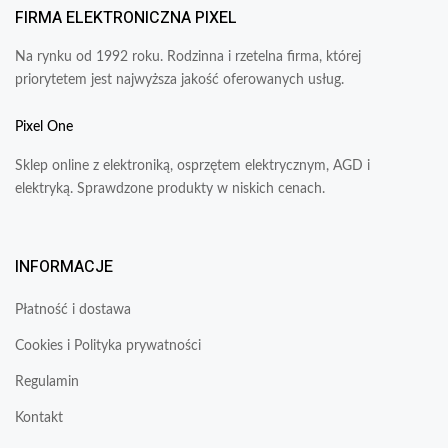
FIRMA ELEKTRONICZNA PIXEL
Na rynku od 1992 roku. Rodzinna i rzetelna firma, której
priorytetem jest najwyższa jakość oferowanych usług.
Pixel One
Sklep online z elektroniką, osprzętem elektrycznym, AGD i
elektryką. Sprawdzone produkty w niskich cenach.
INFORMACJE
Płatność i dostawa
Cookies i Polityka prywatności
Regulamin
Kontakt