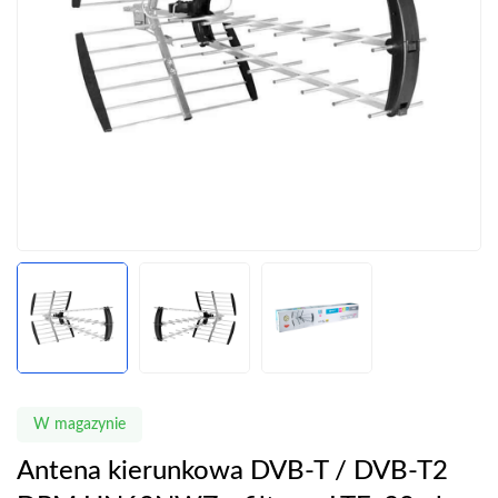
W magazynie
Antena kierunkowa DVB-T / DVB-T2