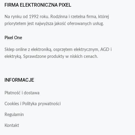
FIRMA ELEKTRONICZNA PIXEL
Na rynku od 1992 roku. Rodzinna i rzetelna firma, której
priorytetem jest najwyższa jakość oferowanych usług.
Pixel One
Sklep online z elektroniką, osprzętem elektrycznym, AGD i
elektryką. Sprawdzone produkty w niskich cenach.
INFORMACJE
Płatność i dostawa
Cookies i Polityka prywatności
Regulamin
Kontakt