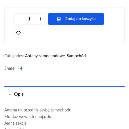
Dodaj do koszyka
Categories:
Anteny samochodowe
,
Samochód
Facebook
Share:
Opis
Antena na przednią szybę samochodu
Montaż wewnątrz pojazdu
Jedna sekcja