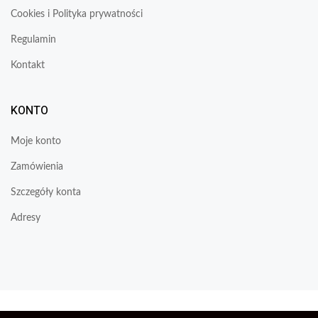
Cookies i Polityka prywatności
Regulamin
Kontakt
KONTO
Moje konto
Zamówienia
Szczegóły konta
Adresy