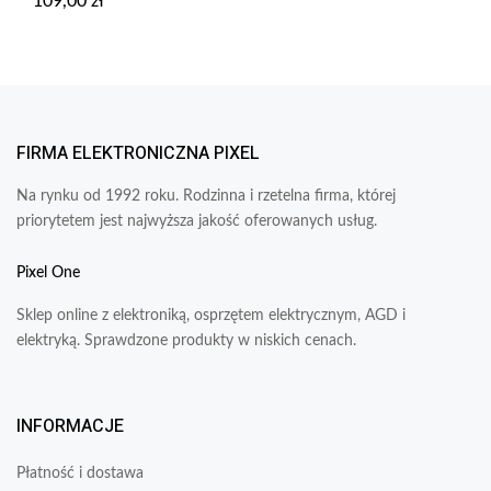
109,00
zł
FIRMA ELEKTRONICZNA PIXEL
Na rynku od 1992 roku. Rodzinna i rzetelna firma, której
priorytetem jest najwyższa jakość oferowanych usług.
Pixel One
Sklep online z elektroniką, osprzętem elektrycznym, AGD i
elektryką. Sprawdzone produkty w niskich cenach.
INFORMACJE
Płatność i dostawa