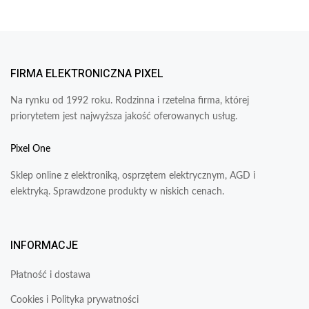
FIRMA ELEKTRONICZNA PIXEL
Na rynku od 1992 roku. Rodzinna i rzetelna firma, której
priorytetem jest najwyższa jakość oferowanych usług.
Pixel One
Sklep online z elektroniką, osprzętem elektrycznym, AGD i
elektryką. Sprawdzone produkty w niskich cenach.
INFORMACJE
Płatność i dostawa
Cookies i Polityka prywatności