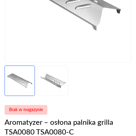
Brak w magazynie
Aromatyzer – osłona palnika grilla
TSA0080 TSA0080-C