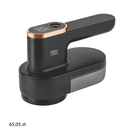
65,01
zł