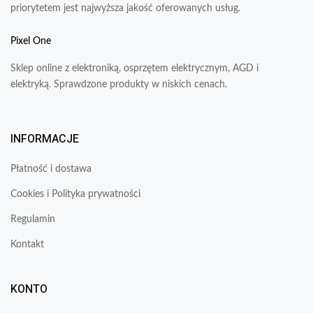
priorytetem jest najwyższa jakość oferowanych usług.
Pixel One
Sklep online z elektroniką, osprzętem elektrycznym, AGD i
elektryką. Sprawdzone produkty w niskich cenach.
INFORMACJE
Płatność i dostawa
Cookies i Polityka prywatności
Regulamin
Kontakt
KONTO