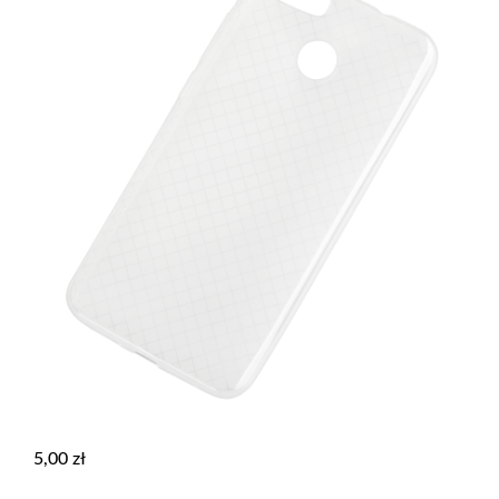
5,00
zł