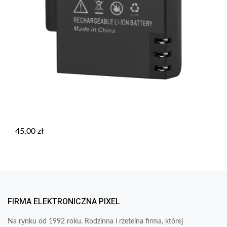
45,00
zł
FIRMA ELEKTRONICZNA PIXEL
Na rynku od 1992 roku. Rodzinna i rzetelna firma, której