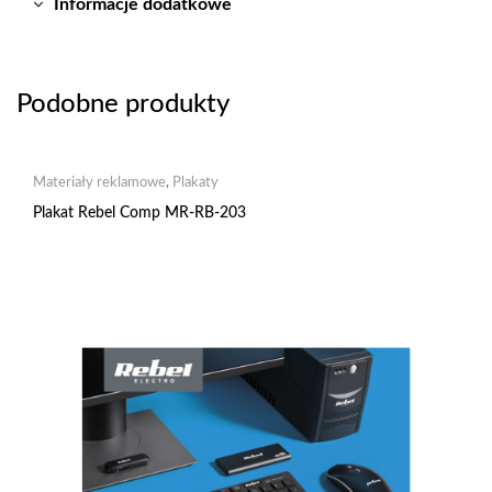
Informacje dodatkowe
Podobne produkty
Materiały reklamowe
,
Plakaty
Plakat Rebel Comp MR-RB-203