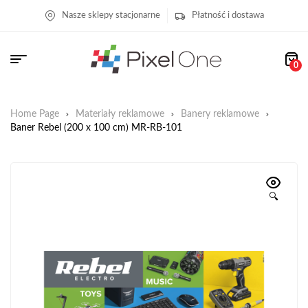
Nasze sklepy stacjonarne
Płatność i dostawa
0
Home Page
Materiały reklamowe
Banery reklamowe
Baner Rebel (200 x 100 cm) MR-RB-101
🔍