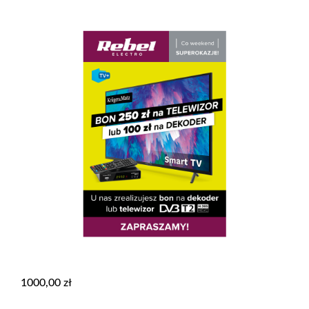
1000,00
zł