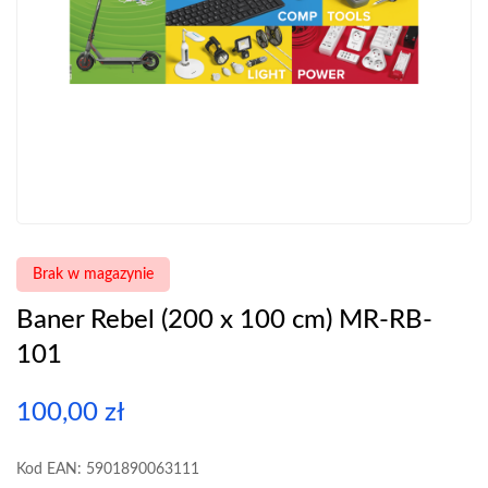
Brak w magazynie
Baner Rebel (200 x 100 cm) MR-RB-
101
100,00
zł
Kod EAN: 5901890063111