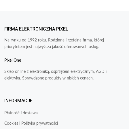
FIRMA ELEKTRONICZNA PIXEL
Na rynku od 1992 roku. Rodzinna i rzetelna firma, której
priorytetem jest najwyższa jakość oferowanych usług.
Pixel One
Sklep online z elektroniką, osprzętem elektrycznym, AGD i
elektryką. Sprawdzone produkty w niskich cenach.
INFORMACJE
Płatność i dostawa
Cookies i Polityka prywatności