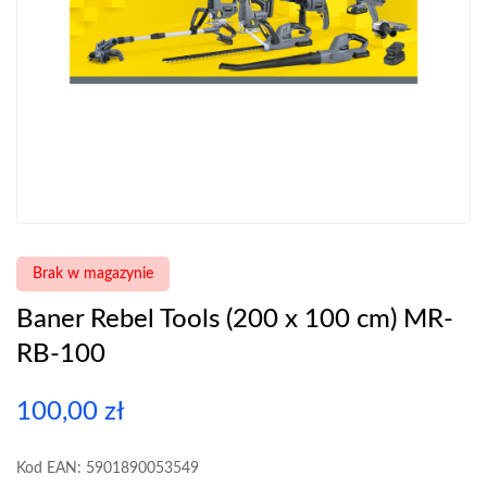
Brak w magazynie
Baner Rebel Tools (200 x 100 cm) MR-
RB-100
100,00
zł
Kod EAN: 5901890053549