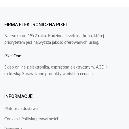
FIRMA ELEKTRONICZNA PIXEL
Na rynku od 1992 roku. Rodzinna i rzetelna firma, której
priorytetem jest najwyższa jakość oferowanych usług.
Pixel One
Sklep online z elektroniką, osprzętem elektrycznym, AGD i
elektryką. Sprawdzone produkty w niskich cenach.
INFORMACJE
Płatność i dostawa
Cookies i Polityka prywatności