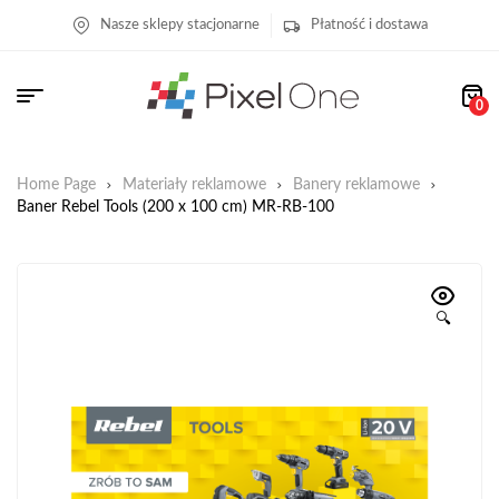
Nasze sklepy stacjonarne
Płatność i dostawa
0
Home Page
Materiały reklamowe
Banery reklamowe
Baner Rebel Tools (200 x 100 cm) MR-RB-100
🔍