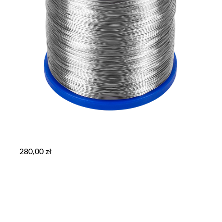
280,00
zł