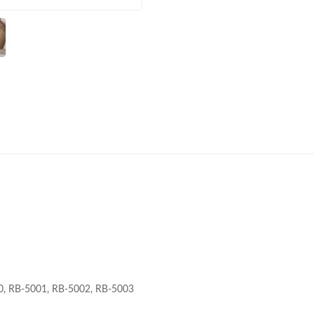
0, RB-5001, RB-5002, RB-5003