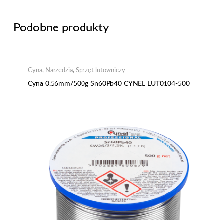
Podobne produkty
Cyna
,
Narzędzia
,
Sprzęt lutowniczy
Cyna 0.56mm/500g Sn60Pb40 CYNEL LUT0104-500