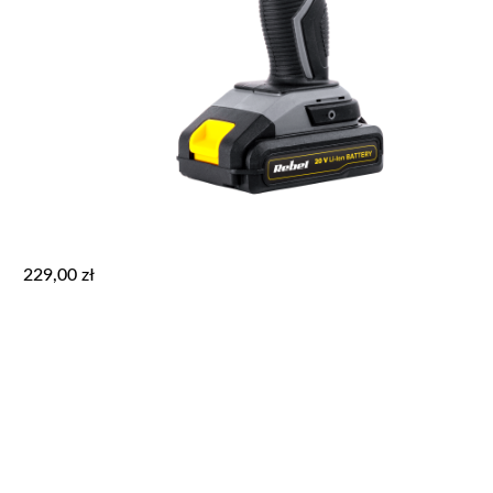
229,00
zł