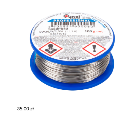
35,00
zł