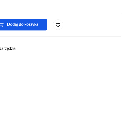
Dodaj do koszyka
Narzędzia