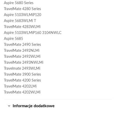
Aspire 5680 Series
TravelMate 4280 Series
Aspire 5103WLMiP120
Aspire 5683WLMi T
TravelMate 4283WLMi
Aspire 5103WLMiP160 3104NWLC
Aspire 5685
TravelMate 2490 Series
TravelMate 2492NLMi
TravelMate 2492WLMi
TravelMate 2493NWLMi
Travelmate 2493WLMi
TravelMate 3900 Series
TravelMate 4200 Series
TravelMate 4202LMi
TravelMate 4202WLMi
Informacje dodatkowe