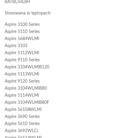
BATBL50L8H
Stosowana w laptopach:
Aspire 3100 Series
Aspire 5110 Series
Aspire 5684WLMi
Aspire 3103
Aspire 5112WLMi
Aspire 9110 Series
Aspire 3104WLMiB120
Aspire 5113WLMi
Aspire 9120 Series
Aspire 3104WLMiB80
Aspire 5114WLMi
Aspire 3104WLMiB80F
Aspire 5610AWLMi
Aspire 3690 Series
Aspire 5610 Series
Aspire 3692WLCi