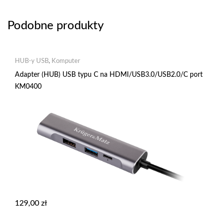
Podobne produkty
HUB-y USB
,
Komputer
Adapter (HUB) USB typu C na HDMI/USB3.0/USB2.0/C port
KM0400
129,00
zł