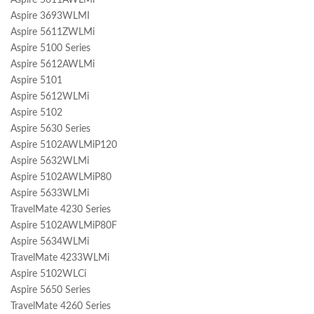
Aspire 5611AWLMi
Aspire 3693WLMI
Aspire 5611ZWLMi
Aspire 5100 Series
Aspire 5612AWLMi
Aspire 5101
Aspire 5612WLMi
Aspire 5102
Aspire 5630 Series
Aspire 5102AWLMiP120
Aspire 5632WLMi
Aspire 5102AWLMiP80
Aspire 5633WLMi
TravelMate 4230 Series
Aspire 5102AWLMiP80F
Aspire 5634WLMi
TravelMate 4233WLMi
Aspire 5102WLCi
Aspire 5650 Series
TravelMate 4260 Series