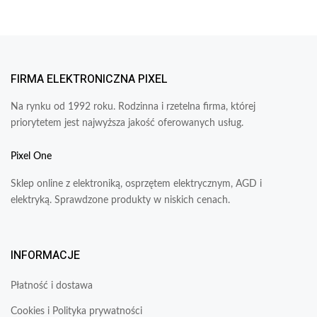
FIRMA ELEKTRONICZNA PIXEL
Na rynku od 1992 roku. Rodzinna i rzetelna firma, której
priorytetem jest najwyższa jakość oferowanych usług.
Pixel One
Sklep online z elektroniką, osprzętem elektrycznym, AGD i
elektryką. Sprawdzone produkty w niskich cenach.
INFORMACJE
Płatność i dostawa
Cookies i Polityka prywatności