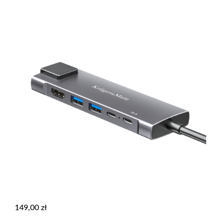
149,00
zł