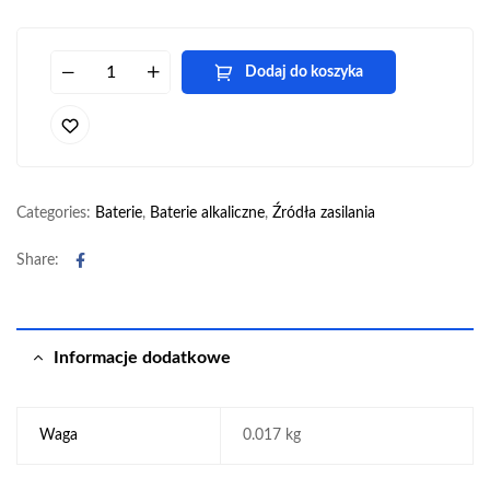
Dodaj do koszyka
Categories:
Baterie
,
Baterie alkaliczne
,
Źródła zasilania
Facebook
Share:
Informacje dodatkowe
Waga
0.017 kg