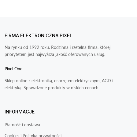
FIRMA ELEKTRONICZNA PIXEL
Na rynku od 1992 roku. Rodzinna i rzetelna firma, której
priorytetem jest najwyższa jakość oferowanych usług.
Pixel One
Sklep online z elektroniką, osprzętem elektrycznym, AGD i
elektryką. Sprawdzone produkty w niskich cenach.
INFORMACJE
Płatność i dostawa
Cookies i Polityka prywatności