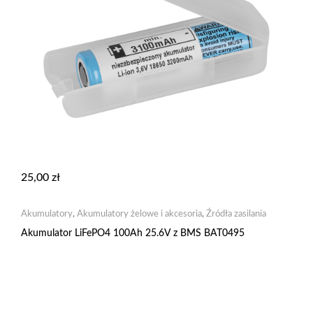
25,00
zł
Akumulatory
,
Akumulatory żelowe i akcesoria
,
Źródła zasilania
Akumulator LiFePO4 100Ah 25.6V z BMS BAT0495