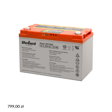
799,00
zł