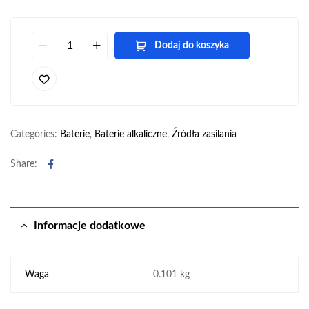
Dodaj do koszyka
Categories:
Baterie
,
Baterie alkaliczne
,
Źródła zasilania
Facebook
Share:
Informacje dodatkowe
Waga
0.101 kg