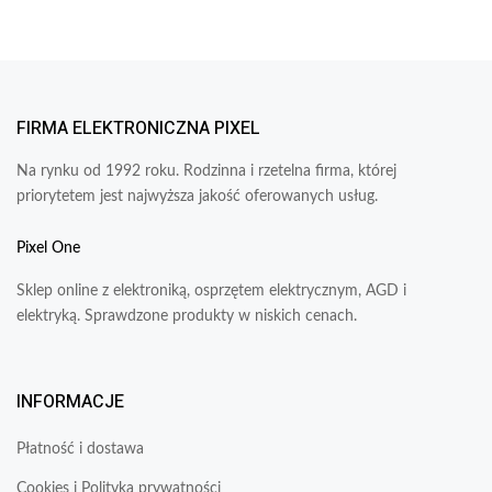
FIRMA ELEKTRONICZNA PIXEL
Na rynku od 1992 roku. Rodzinna i rzetelna firma, której
priorytetem jest najwyższa jakość oferowanych usług.
Pixel One
Sklep online z elektroniką, osprzętem elektrycznym, AGD i
elektryką. Sprawdzone produkty w niskich cenach.
INFORMACJE
Płatność i dostawa
Cookies i Polityka prywatności