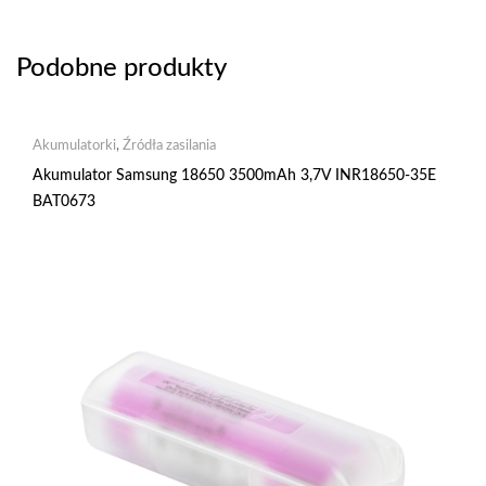
Podobne produkty
Akumulatorki
,
Źródła zasilania
Akumulator Samsung 18650 3500mAh 3,7V INR18650-35E
BAT0673