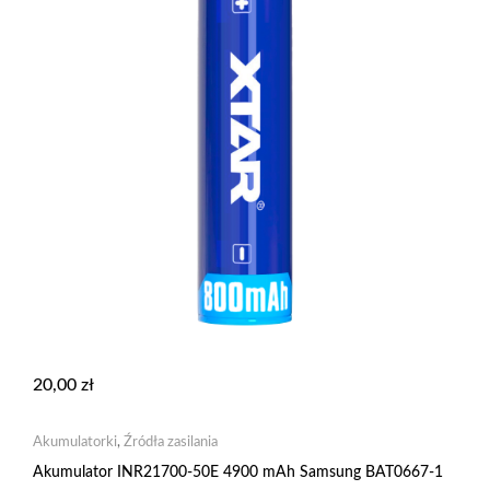
20,00
zł
Akumulatorki
,
Źródła zasilania
Akumulator INR21700-50E 4900 mAh Samsung BAT0667-1