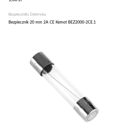
Bezpieczniki
,
Elektryka
Bezpiecznik 20 mm 2A CE Kemot BEZ2000-2CE.1