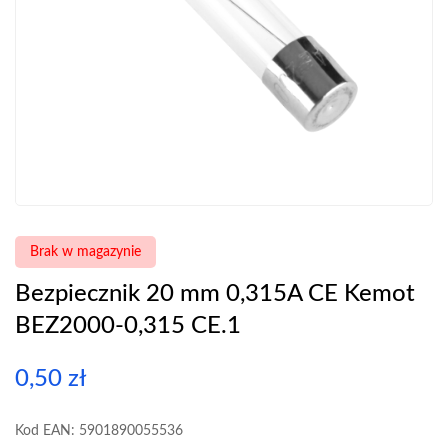
Brak w magazynie
Bezpiecznik 20 mm 0,315A CE Kemot
BEZ2000-0,315 CE.1
0,50
zł
Kod EAN: 5901890055536