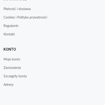
Płatność i dostawa
Cookies i Polityka prywatności
Regulamin
Kontakt
KONTO
Moje konto
Zamówienia
Szczegóły konta
Adresy