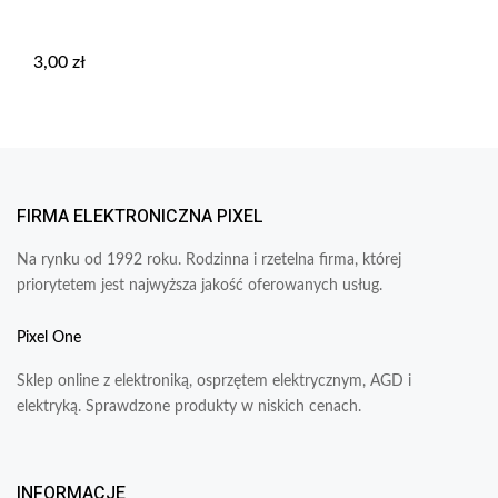
3,00
zł
FIRMA ELEKTRONICZNA PIXEL
Na rynku od 1992 roku. Rodzinna i rzetelna firma, której
priorytetem jest najwyższa jakość oferowanych usług.
Pixel One
Sklep online z elektroniką, osprzętem elektrycznym, AGD i
elektryką. Sprawdzone produkty w niskich cenach.
INFORMACJE