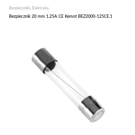
Bezpieczniki
,
Elektryka
Bezpiecznik 20 mm 1.25A CE Kemot BEZ2000-125CE.1