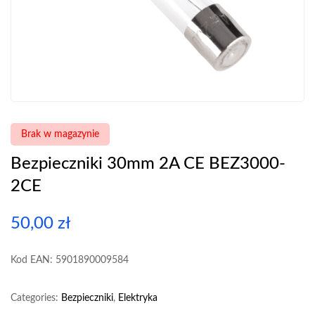
Brak w magazynie
Bezpieczniki 30mm 2A CE BEZ3000-
2CE
50,00
zł
Kod EAN: 5901890009584
Categories:
Bezpieczniki
,
Elektryka