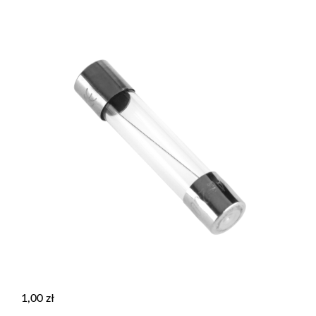
1,00
zł