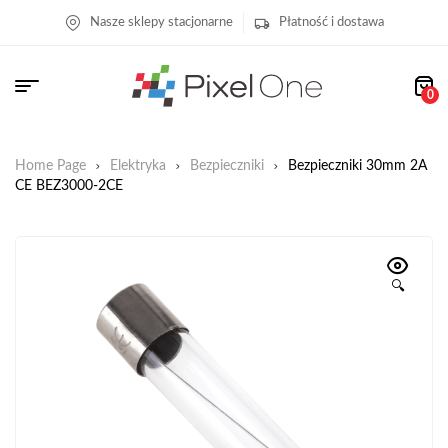
Nasze sklepy stacjonarne
Płatność i dostawa
0
Home Page
Elektryka
Bezpieczniki
Bezpieczniki 30mm 2A
CE BEZ3000-2CE
🔍