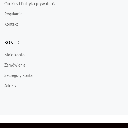
Cookies i Polityka prywatności
Regulamin
Kontakt
KONTO
Moje konto
Zamówienia
Szczegóły konta
Adresy