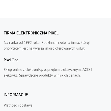
FIRMA ELEKTRONICZNA PIXEL
Na rynku od 1992 roku. Rodzinna i rzetelna firma, której
priorytetem jest najwyższa jakość oferowanych usług.
Pixel One
Sklep online z elektroniką, osprzętem elektrycznym, AGD i
elektryką. Sprawdzone produkty w niskich cenach.
INFORMACJE
Płatność i dostawa