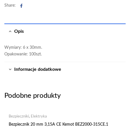
Facebook
Share:
Opis
Wymiary: 6 x 30mm.
Opakowanie: 100szt.
Informacje dodatkowe
Podobne produkty
Bezpieczniki
,
Elektryka
Bezpiecznik 20 mm 3,15A CE Kemot BEZ2000-315CE.1