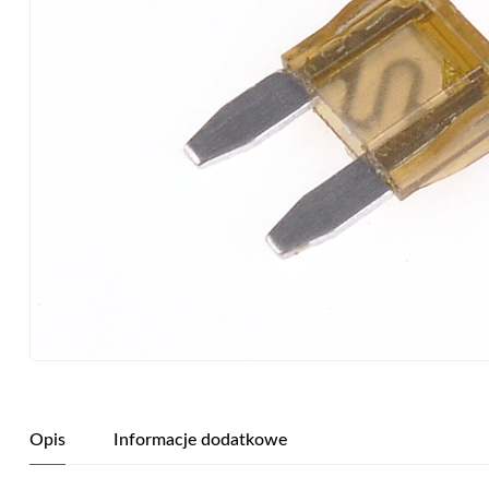
Opis
Informacje dodatkowe