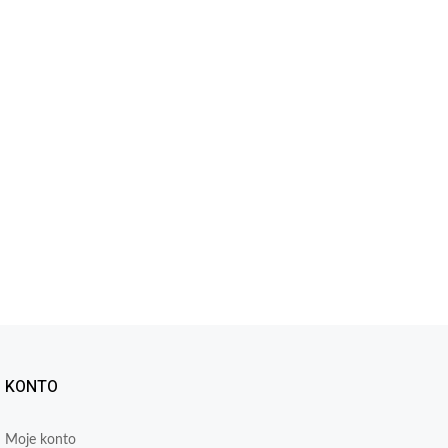
KONTO
Moje konto