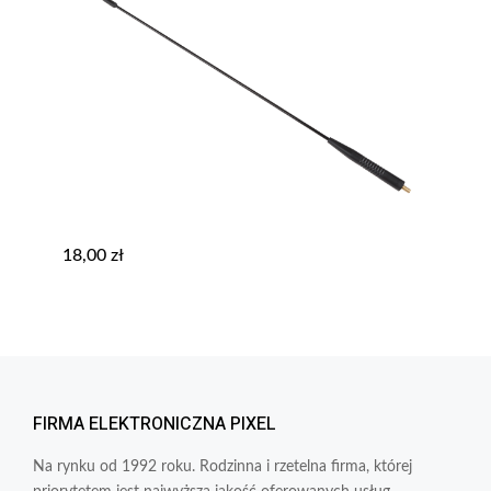
18,00
zł
FIRMA ELEKTRONICZNA PIXEL
Na rynku od 1992 roku. Rodzinna i rzetelna firma, której