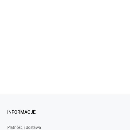
INFORMACJE
Płatność i dostawa