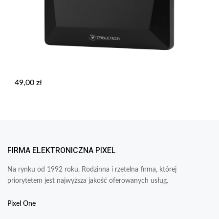
49,00
zł
FIRMA ELEKTRONICZNA PIXEL
Na rynku od 1992 roku. Rodzinna i rzetelna firma, której
priorytetem jest najwyższa jakość oferowanych usług.
Pixel One