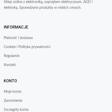
Sklep online z elektroniką, osprzętem elektrycznym, AGD i
elektryką. Sprawdzone produkty w niskich cenach.
INFORMACJE
Płatność i dostawa
Cookies i Polityka prywatności
Regulamin
Kontakt
KONTO
Moje konto
Zamówienia
Szczegóły konta