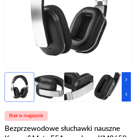
Brak w magazynie
Bezprzewodowe słuchawki nauszne