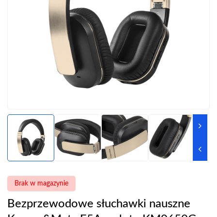
Brak w magazynie
Bezprzewodowe słuchawki nauszne