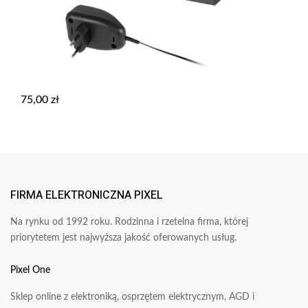
75,00
zł
FIRMA ELEKTRONICZNA PIXEL
Na rynku od 1992 roku. Rodzinna i rzetelna firma, której
priorytetem jest najwyższa jakość oferowanych usług.
Pixel One
Sklep online z elektroniką, osprzętem elektrycznym, AGD i