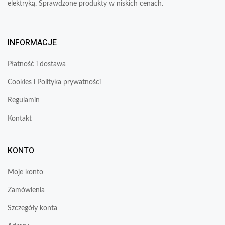
elektryką. Sprawdzone produkty w niskich cenach.
INFORMACJE
Płatność i dostawa
Cookies i Polityka prywatności
Regulamin
Kontakt
KONTO
Moje konto
Zamówienia
Szczegóły konta