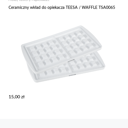
Ceramiczny wkład do opiekacza TEESA / WAFFLE TSA0065
15,00
zł