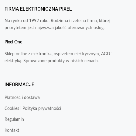
FIRMA ELEKTRONICZNA PIXEL
Na rynku od 1992 roku. Rodzinna i rzetelna firma, której
priorytetem jest najwyższa jakość oferowanych usług.
Pixel One
Sklep online z elektroniką, osprzętem elektrycznym, AGD i
elektryką. Sprawdzone produkty w niskich cenach.
INFORMACJE
Płatność i dostawa
Cookies i Polityka prywatności
Regulamin
Kontakt