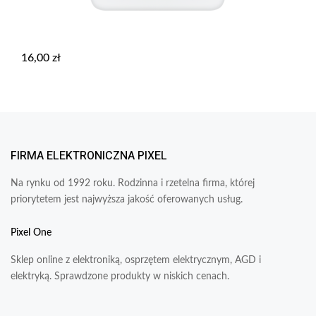
16,00
zł
FIRMA ELEKTRONICZNA PIXEL
Na rynku od 1992 roku. Rodzinna i rzetelna firma, której
priorytetem jest najwyższa jakość oferowanych usług.
Pixel One
Sklep online z elektroniką, osprzętem elektrycznym, AGD i
elektryką. Sprawdzone produkty w niskich cenach.