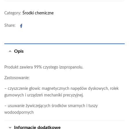
Category:
Środki chemiczne
Facebook
Share:
Opis
Produkt zawiera 99% czystego izopropanolu.
Zastosowanie:
– czyszczenie głowic magnetycznych napędów dyskowych, rolek
gumowych i urządzeń mechaniki precyzyjnej.
– usuwanie żywiczejących środków smarnych i tuszy
wodoodpornych
Informacje dodatkowe