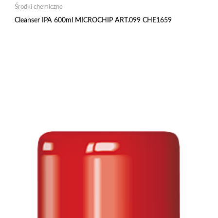
Środki chemiczne
Cleanser IPA 600ml MICROCHIP ART.099 CHE1659