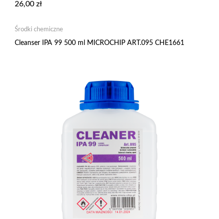
26,00
zł
Środki chemiczne
Cleanser IPA 99 500 ml MICROCHIP ART.095 CHE1661