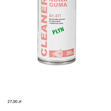
27,00
zł