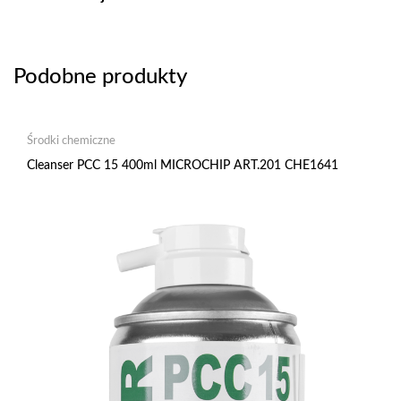
Podobne produkty
Środki chemiczne
Cleanser PCC 15 400ml MICROCHIP ART.201 CHE1641