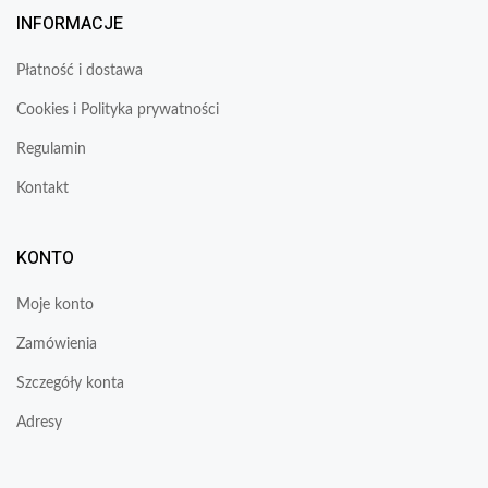
INFORMACJE
Płatność i dostawa
Cookies i Polityka prywatności
Regulamin
Kontakt
KONTO
Moje konto
Zamówienia
Szczegóły konta
Adresy