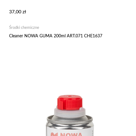
37,00
zł
Środki chemiczne
Cleaner NOWA GUMA 200ml ART.071 CHE1637