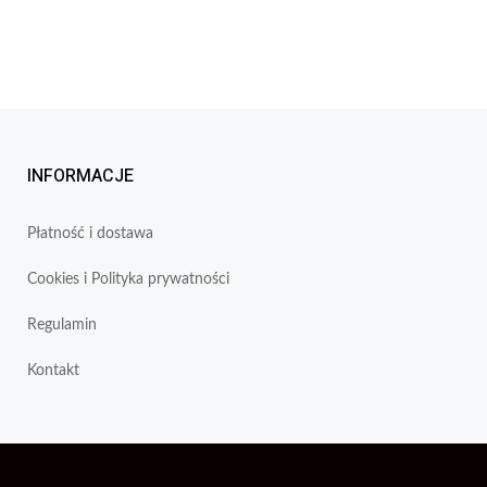
INFORMACJE
Płatność i dostawa
Cookies i Polityka prywatności
Regulamin
Kontakt