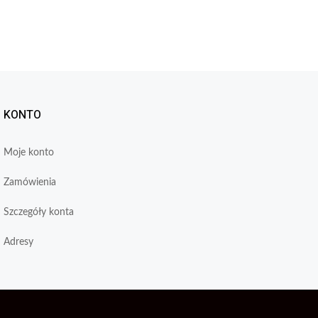
KONTO
Moje konto
Zamówienia
Szczegóły konta
Adresy