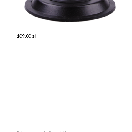
109,00
zł