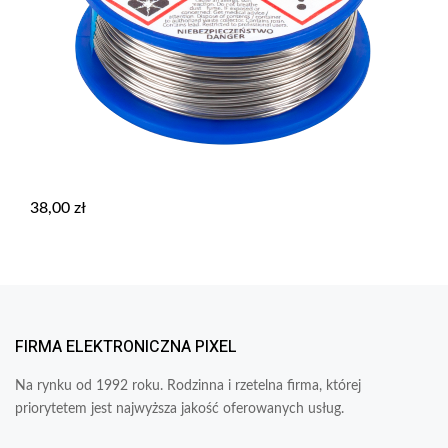
38,00
zł
FIRMA ELEKTRONICZNA PIXEL
Na rynku od 1992 roku. Rodzinna i rzetelna firma, której
priorytetem jest najwyższa jakość oferowanych usług.