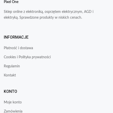
Pixel One
Sklep online z elektroniką, osprzętem elektrycznym, AGD i
elektryką. Sprawdzone produkty w niskich cenach.
INFORMACJE
Płatność i dostawa
Cookies i Polityka prywatności
Regulamin
Kontakt
KONTO
Moje konto
Zamówienia