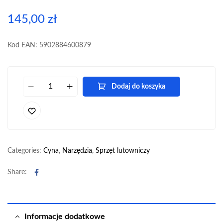
145,00
zł
Kod EAN: 5902884600879
Dodaj do koszyka
Categories:
Cyna
,
Narzędzia
,
Sprzęt lutowniczy
Facebook
Share:
Informacje dodatkowe