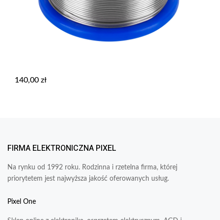
140,00
zł
FIRMA ELEKTRONICZNA PIXEL
Na rynku od 1992 roku. Rodzinna i rzetelna firma, której
priorytetem jest najwyższa jakość oferowanych usług.
Pixel One