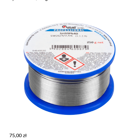
75,00
zł