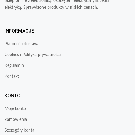
Sklep online z elektroniką, osprzętem elektrycznym, AGD i
elektryką. Sprawdzone produkty w niskich cenach.
INFORMACJE
Płatność i dostawa
Cookies i Polityka prywatności
Regulamin
Kontakt
KONTO
Moje konto
Zamówienia
Szczegóły konta