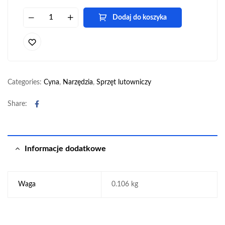
Dodaj do koszyka
Categories:
Cyna
,
Narzędzia
,
Sprzęt lutowniczy
Facebook
Share:
Informacje dodatkowe
Waga
0.106 kg