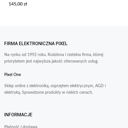
145,00
zł
FIRMA ELEKTRONICZNA PIXEL
Na rynku od 1992 roku. Rodzinna i rzetelna firma, której
priorytetem jest najwyższa jakość oferowanych usług.
Pixel One
Sklep online z elektroniką, osprzętem elektrycznym, AGD i
elektryką. Sprawdzone produkty w niskich cenach.
INFORMACJE
Płatność i dostawa