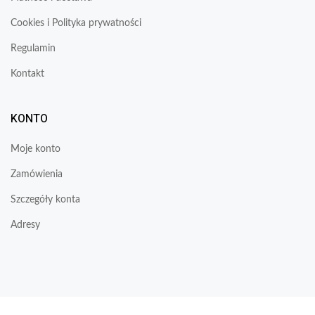
Cookies i Polityka prywatności
Regulamin
Kontakt
KONTO
Moje konto
Zamówienia
Szczegóły konta
Adresy