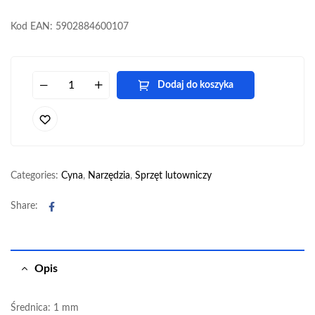
Kod EAN: 5902884600107
Dodaj do koszyka
Categories:
Cyna
,
Narzędzia
,
Sprzęt lutowniczy
Facebook
Share:
Opis
Średnica: 1 mm