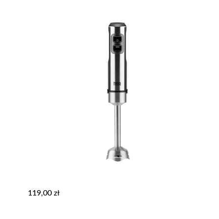
119,00
zł