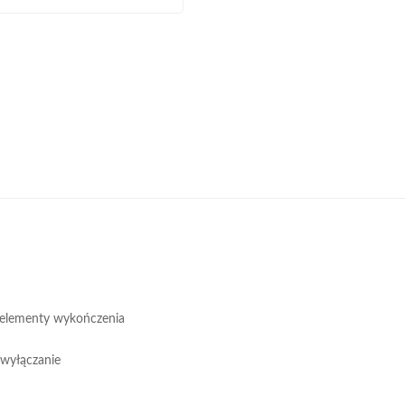
 elementy wykończenia
 wyłączanie