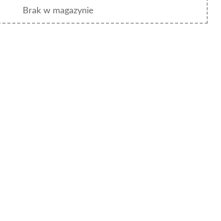
Brak w magazynie