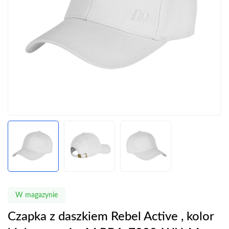
W magazynie
Czapka z daszkiem Rebel Active , kolor