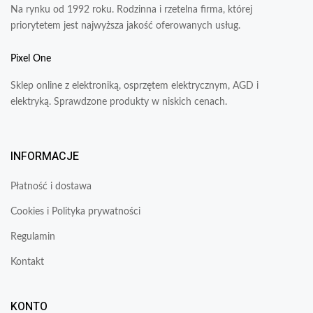
Na rynku od 1992 roku. Rodzinna i rzetelna firma, której
priorytetem jest najwyższa jakość oferowanych usług.
Pixel One
Sklep online z elektroniką, osprzętem elektrycznym, AGD i
elektryką. Sprawdzone produkty w niskich cenach.
INFORMACJE
Płatność i dostawa
Cookies i Polityka prywatności
Regulamin
Kontakt
KONTO