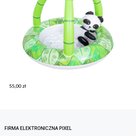
55,00
zł
FIRMA ELEKTRONICZNA PIXEL