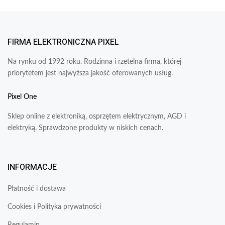
FIRMA ELEKTRONICZNA PIXEL
Na rynku od 1992 roku. Rodzinna i rzetelna firma, której
priorytetem jest najwyższa jakość oferowanych usług.
Pixel One
Sklep online z elektroniką, osprzętem elektrycznym, AGD i
elektryką. Sprawdzone produkty w niskich cenach.
INFORMACJE
Płatność i dostawa
Cookies i Polityka prywatności