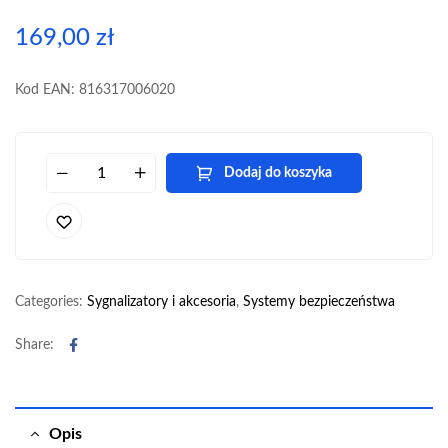
169,00
zł
Kod EAN: 816317006020
Dodaj do koszyka
Categories:
Sygnalizatory i akcesoria
,
Systemy bezpieczeństwa
Facebook
Share:
Opis