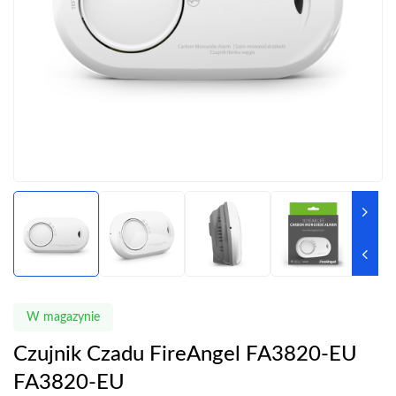
W magazynie
Czujnik Czadu FireAngel FA3820-EU
FA3820-EU