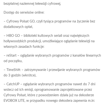
bezpłatnej naziemnej telewizji cyfrowej,
Dostęp do serwisów online:
– Cyfrowy Polsat GO, czyli tysiąca programów na życzenie bez
dodatkowych opłat,
– HBO GO – biblioteki kultowych seriali oraz największych
hollywoodzkich produkcji, umożliwiające oglądanie telewizji na
własnych zasadach funkcje:
– reStart – oglądanie wybranych programów z kanałów linearnych
od początku,
– TimeShift – zatrzymywanie i przewijanie wybranych programów
do 3 godzin (wkrótce),
– CatchUP – oglądanie wybranych programów nawet do 7 dni
wstecz od ich emisji, oprogramowanie zaprojektowane przez
Cyfrowy Polsat, które z powodzeniem działa już na dekoderze
EVOBOX LITE, w przypadku nowego dekodera zapewnia m.in: