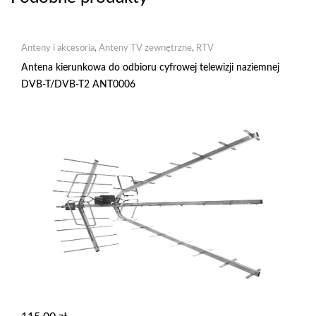
Anteny i akcesoria
,
Anteny TV zewnętrzne
,
RTV
Antena kierunkowa do odbioru cyfrowej telewizji naziemnej
DVB-T/DVB-T2 ANT0006