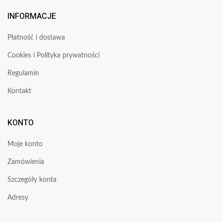
INFORMACJE
Płatność i dostawa
Cookies i Polityka prywatności
Regulamin
Kontakt
KONTO
Moje konto
Zamówienia
Szczegóły konta
Adresy