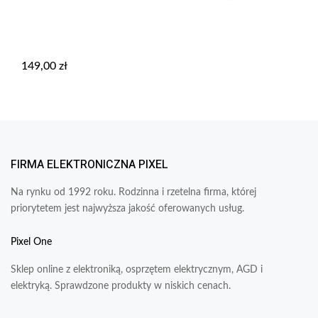
149,00
zł
FIRMA ELEKTRONICZNA PIXEL
Na rynku od 1992 roku. Rodzinna i rzetelna firma, której
priorytetem jest najwyższa jakość oferowanych usług.
Pixel One
Sklep online z elektroniką, osprzętem elektrycznym, AGD i
elektryką. Sprawdzone produkty w niskich cenach.