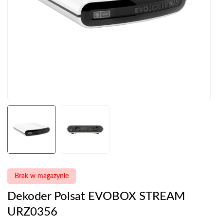
Brak w magazynie
Dekoder Polsat EVOBOX STREAM
URZ0356