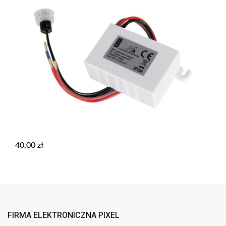
40,00
zł
FIRMA ELEKTRONICZNA PIXEL