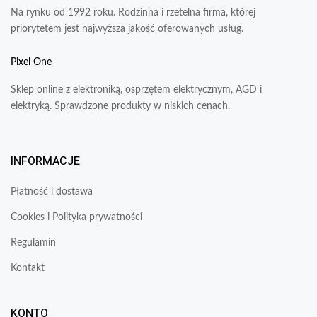
Na rynku od 1992 roku. Rodzinna i rzetelna firma, której
priorytetem jest najwyższa jakość oferowanych usług.
Pixel One
Sklep online z elektroniką, osprzętem elektrycznym, AGD i
elektryką. Sprawdzone produkty w niskich cenach.
INFORMACJE
Płatność i dostawa
Cookies i Polityka prywatności
Regulamin
Kontakt
KONTO