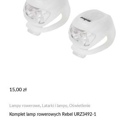
15,00
zł
Lampy rowerowe
,
Latarki i lampy
,
Oświetlenie
Komplet lamp rowerowych Rebel URZ3492-1