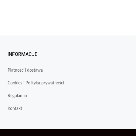
INFORMACJE
Płatność i dostawa
Cookies i Polityka prywatności
Regulamin
Kontakt