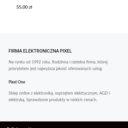
55,00
zł
FIRMA ELEKTRONICZNA PIXEL
Na rynku od 1992 roku. Rodzinna i rzetelna firma, której
priorytetem jest najwyższa jakość oferowanych usług.
Pixel One
Sklep online z elektroniką, osprzętem elektrycznym, AGD i
elektryką. Sprawdzone produkty w niskich cenach.