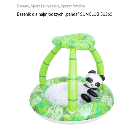
Baseny
,
Sport i turystyka
,
Sporty Wodne
Basenik dla najmłodszych „panda” SUNCLUB 51360