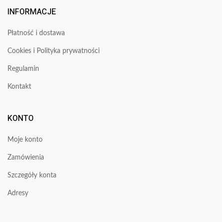
INFORMACJE
Płatność i dostawa
Cookies i Polityka prywatności
Regulamin
Kontakt
KONTO
Moje konto
Zamówienia
Szczegóły konta
Adresy