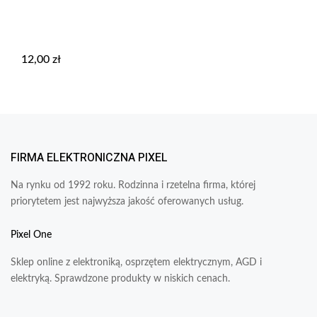
12,00
zł
FIRMA ELEKTRONICZNA PIXEL
Na rynku od 1992 roku. Rodzinna i rzetelna firma, której
priorytetem jest najwyższa jakość oferowanych usług.
Pixel One
Sklep online z elektroniką, osprzętem elektrycznym, AGD i
elektryką. Sprawdzone produkty w niskich cenach.