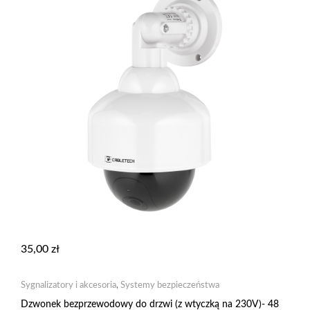
35,00
zł
Sygnalizatory i akcesoria
,
Systemy bezpieczeństwa
Dzwonek bezprzewodowy do drzwi (z wtyczką na 230V)- 48