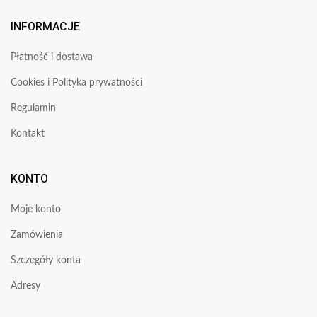
INFORMACJE
Płatność i dostawa
Cookies i Polityka prywatności
Regulamin
Kontakt
KONTO
Moje konto
Zamówienia
Szczegóły konta
Adresy