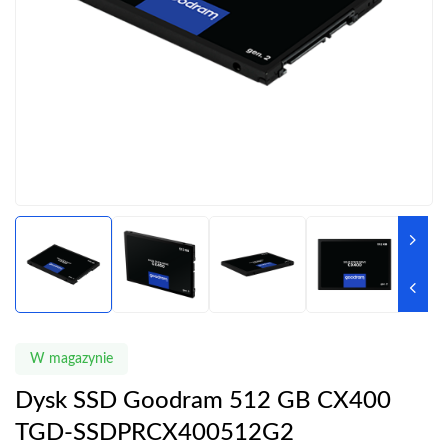
W magazynie
Dysk SSD Goodram 512 GB CX400
TGD-SSDPRCX400512G2