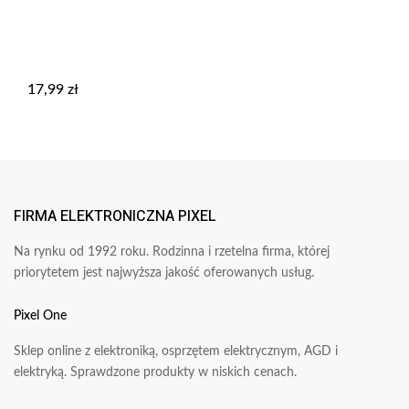
17,99
zł
FIRMA ELEKTRONICZNA PIXEL
Na rynku od 1992 roku. Rodzinna i rzetelna firma, której
priorytetem jest najwyższa jakość oferowanych usług.
Pixel One
Sklep online z elektroniką, osprzętem elektrycznym, AGD i
elektryką. Sprawdzone produkty w niskich cenach.