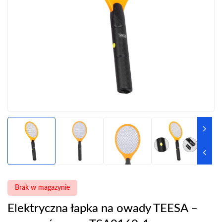
Brak w magazynie
Elektryczna łapka na owady TEESA –