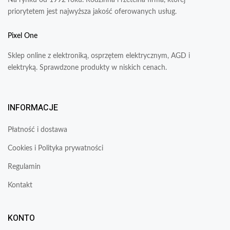
priorytetem jest najwyższa jakość oferowanych usług.
Pixel One
Sklep online z elektroniką, osprzętem elektrycznym, AGD i
elektryką. Sprawdzone produkty w niskich cenach.
INFORMACJE
Płatność i dostawa
Cookies i Polityka prywatności
Regulamin
Kontakt
KONTO